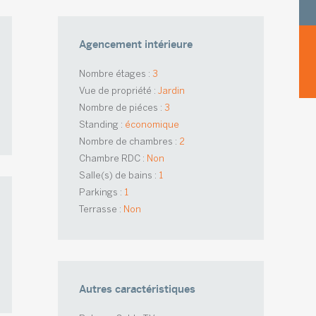
Agencement intérieure
Nombre étages :
3
Vue de propriété :
Jardin
Nombre de piéces :
3
Standing :
économique
Nombre de chambres :
2
Chambre RDC :
Non
Salle(s) de bains :
1
Parkings :
1
Terrasse :
Non
Autres caractéristiques