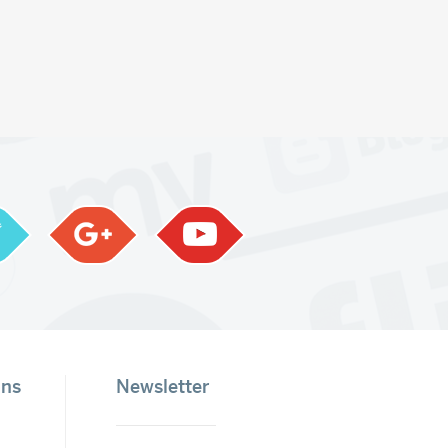
ons
Newsletter