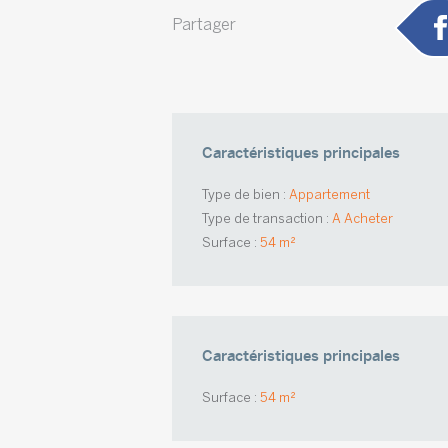
Partager
Caractéristiques principales
Type de bien :
Appartement
Type de transaction :
A Acheter
Surface :
54 m²
Caractéristiques principales
Surface :
54 m²