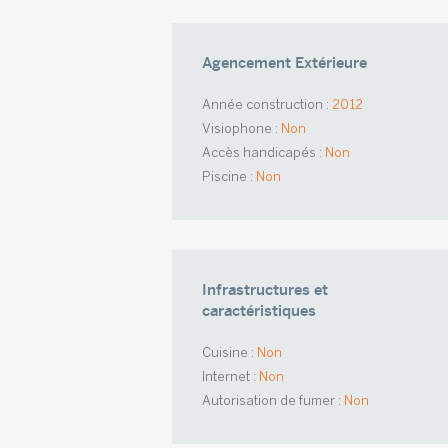
Agencement Extérieure
Année construction :
2012
Visiophone :
Non
Accès handicapés :
Non
Piscine :
Non
Infrastructures et
caractéristiques
Cuisine :
Non
Internet :
Non
Autorisation de fumer :
Non